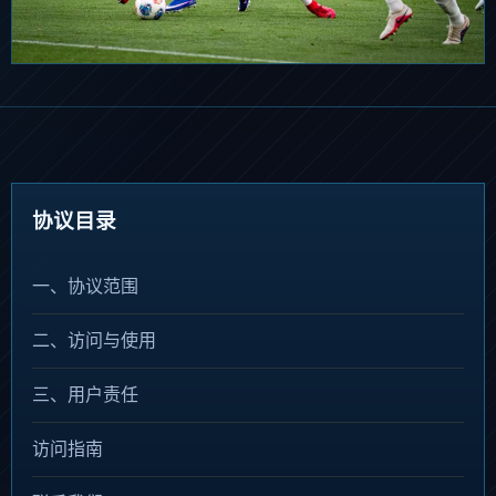
协议目录
一、协议范围
二、访问与使用
三、用户责任
访问指南